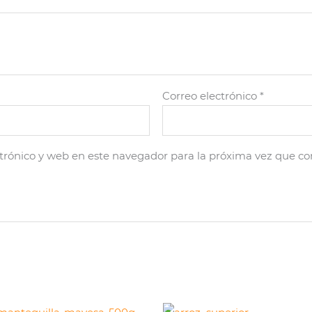
Correo electrónico
*
trónico y web en este navegador para la próxima vez que c