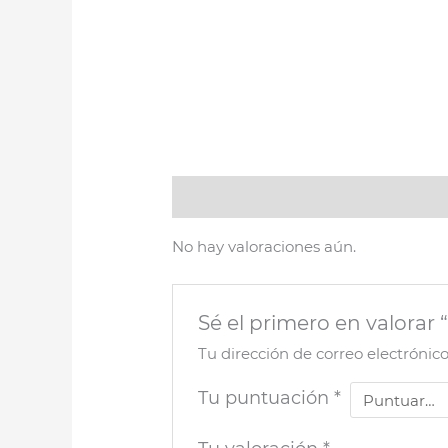
Valoraciones (0)
No hay valoraciones aún.
Sé el primero en valor
Tu dirección de correo electrónic
Tu puntuación
*