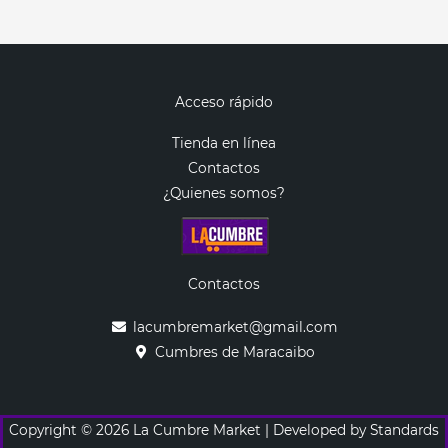
Acceso rápido
Tienda en línea
Contactos
¿Quienes somos?
Contactos
lacumbremarket@gmail.com
Cumbres de Maracaibo
Copyright © 2026 La Cumbre Market | Developed by Standards